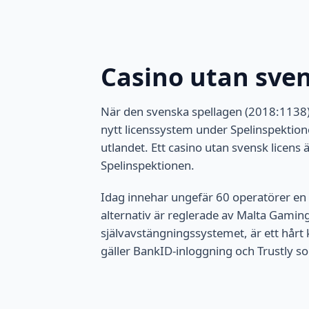
Casino utan sven
När den svenska spellagen (2018:1138) 
nytt licenssystem under Spelinspektione
utlandet. Ett casino utan svensk licens 
Spelinspektionen.
Idag innehar ungefär 60 operatörer en 
alternativ är reglerade av Malta Gamin
självavstängningssystemet, är ett hårt
gäller BankID-inloggning och Trustly 