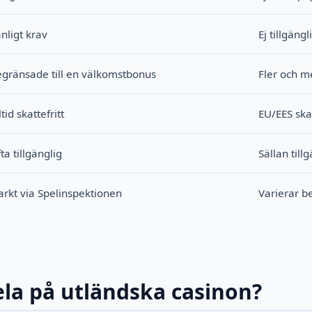
nligt krav
Ej tillgängl
gränsade till en välkomstbonus
Fler och m
ltid skattefritt
EU/EES skat
ta tillgänglig
Sällan till
arkt via Spelinspektionen
Varierar b
pela på utländska casinon?