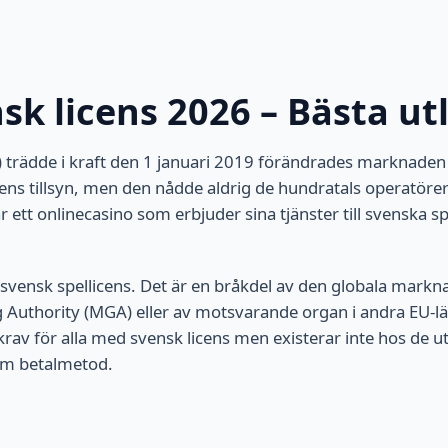
sk licens 2026 – Bästa u
trädde i kraft den 1 januari 2019 förändrades marknaden d
ns tillsyn, men den nådde aldrig de hundratals operatörer 
är ett onlinecasino som erbjuder sina tjänster till svenska 
svensk spellicens. Det är en bråkdel av den globala markna
g Authority (MGA) eller av motsvarande organ i andra EU-l
 krav för alla med svensk licens men existerar inte hos d
som betalmetod.