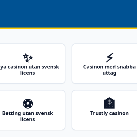
✨
⚡
ya casinon utan svensk
Casinon med snabba
licens
uttag
⚽
🏦
Betting utan svensk
Trustly casinon
licens