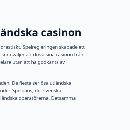
tländska casinon
rastiskt. Spelregleringen skapade ett
som väljer att driva sina casinon från
spelare utan att ha godkänts av
den. De flesta seriösa utländska
änder. Spelpaus, det svenska
e utländska operatörerna. Detsamma