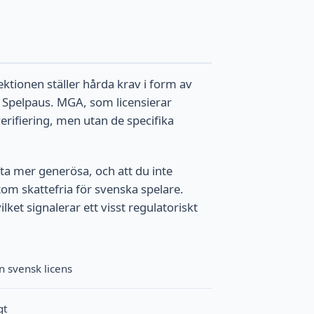
ktionen ställer hårda krav i form av
l Spelpaus. MGA, som licensierar
erifiering, men utan de specifika
fta mer generösa, och att du inte
om skattefria för svenska spelare.
et signalerar ett visst regulatoriskt
n svensk licens
gt