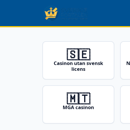
🇸🇪
Casinon utan svensk
N
licens
🇲🇹
MGA casinon