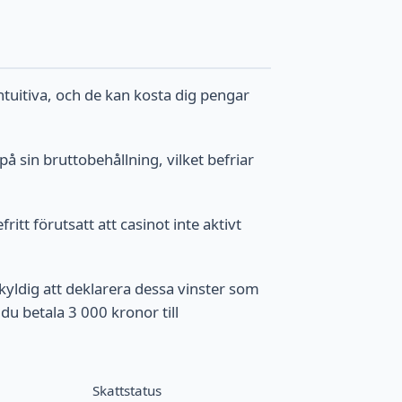
intuitiva, och de kan kosta dig pengar
på sin bruttobehållning, vilket befriar
itt förutsatt att casinot inte aktivt
kyldig att deklarera dessa vinster som
du betala 3 000 kronor till
Skattstatus